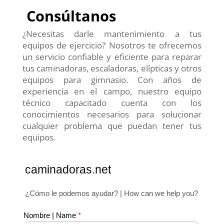
Consúltanos
¿Necesitas darle mantenimiento a tus
equipos de ejercicio? Nosotros te ofrecemos
un servicio confiable y eficiente para reparar
tus caminadoras, escaladoras, elípticas y otros
equipos para gimnasio. Con años de
experiencia en el campo, nuestro equipo
técnico capacitado cuenta con los
conocimientos necesarios para solucionar
cualquier problema que puedan tener tus
equipos.
caminadoras.net
¿Cómo le podemos ayudar? | How can we help you?
Nombre | Name
*