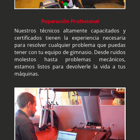
Reparación Profesional
Nuestros técnicos altamente capacitados y
certificados tienen la experiencia necesaria
para resolver cualquier problema que puedas
tener con tu equipo de gimnasio. Desde ruidos
molestos hasta problemas mecánicos,
estamos listos para devolverle la vida a tus
máquinas.