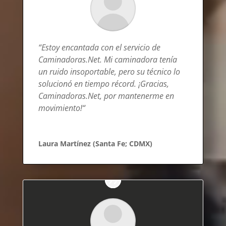
“
Estoy encantada con el servicio de
Caminadoras.Net. Mi caminadora tenía
un ruido insoportable, pero su técnico lo
solucionó en tiempo récord. ¡Gracias,
Caminadoras.Net, por mantenerme en
movimiento!
“
Laura Martínez (Santa Fe; CDMX)