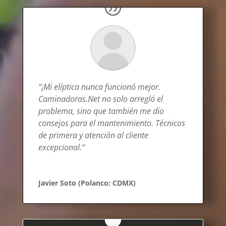
“¡
Mi elíptica nunca funcionó mejor.
Caminadoras.Net no solo arregló el
problema, sino que también me dio
consejos para el mantenimiento. Técnicos
de primera y atención al cliente
excepcional.
“
Javier Soto (Polanco; CDMX)