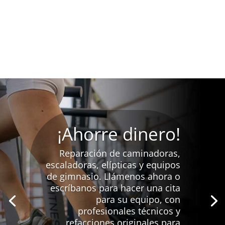
¡Ahorre dinero!
Reparación de caminadoras,
escaladoras, elípticas y equipos
de gimnasio. Llámenos ahora o
escríbanos para hacer una cita
para su equipo, con
profesionales técnicos y
refacciones originales para