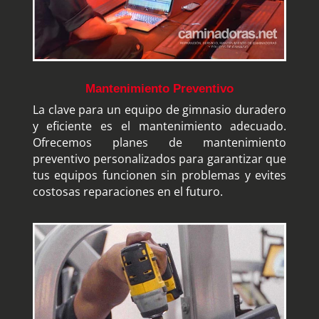
Mantenimiento Preventivo
La clave para un equipo de gimnasio duradero
y eficiente es el mantenimiento adecuado.
Ofrecemos planes de mantenimiento
preventivo personalizados para garantizar que
tus equipos funcionen sin problemas y evites
costosas reparaciones en el futuro.