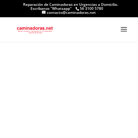
Reparación de Caminadoras en Urgencias a Domicilio.
Escríbanos "Whatsapp"
56 3100 5780
contacto@caminadoras.net