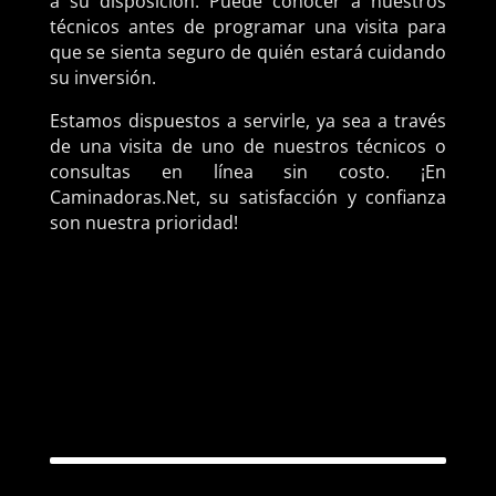
a su disposición. Puede conocer a nuestros
técnicos antes de programar una visita para
que se sienta seguro de quién estará cuidando
su inversión.
Estamos dispuestos a servirle, ya sea a través
de una visita de uno de nuestros técnicos o
consultas en línea sin costo. ¡En
Caminadoras.Net, su satisfacción y confianza
son nuestra prioridad!