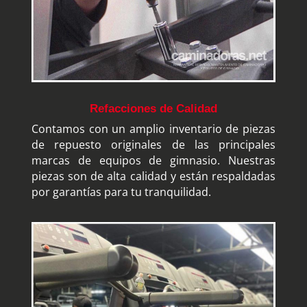
Refacciones de Calidad
Contamos con un amplio inventario de piezas
de repuesto originales de las principales
marcas de equipos de gimnasio. Nuestras
piezas son de alta calidad y están respaldadas
por garantías para tu tranquilidad.