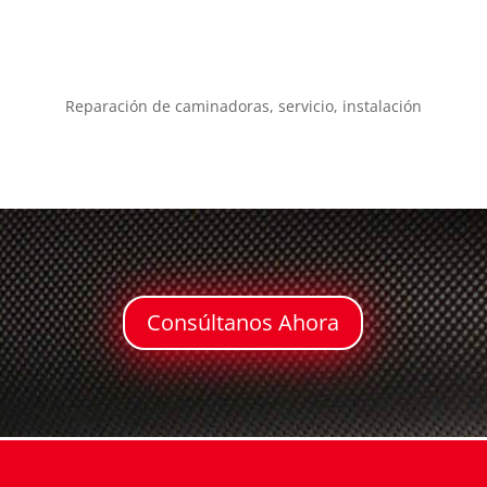
Reparación de caminadoras, servicio, instalación
Consúltanos Ahora