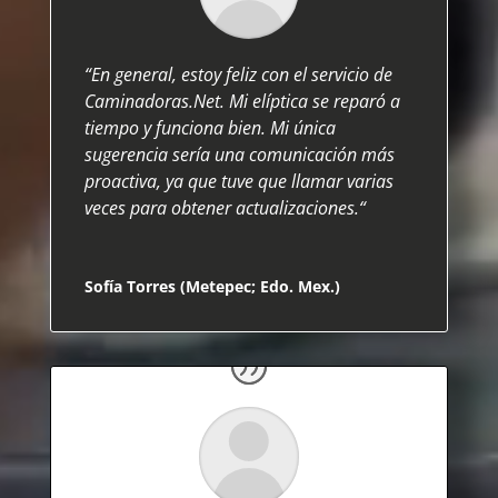
“E
n general, estoy feliz con el servicio de
Caminadoras.Net. Mi elíptica se reparó a
tiempo y funciona bien. Mi única
sugerencia sería una comunicación más
proactiva, ya que tuve que llamar varias
veces para obtener actualizaciones
.
“
Sofía Torres (Metepec; Edo. Mex.)