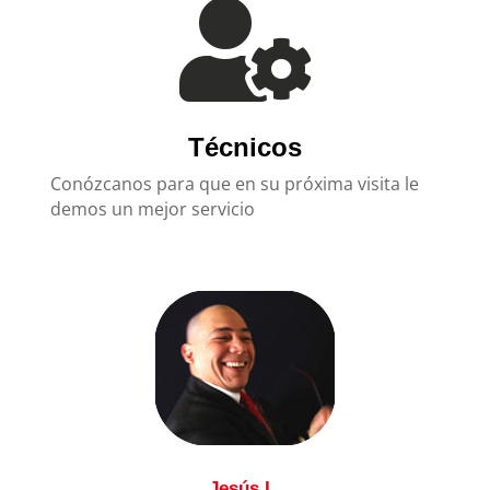

Técnicos
Conózcanos para que en su próxima visita le
demos un mejor servicio
Jesús L.