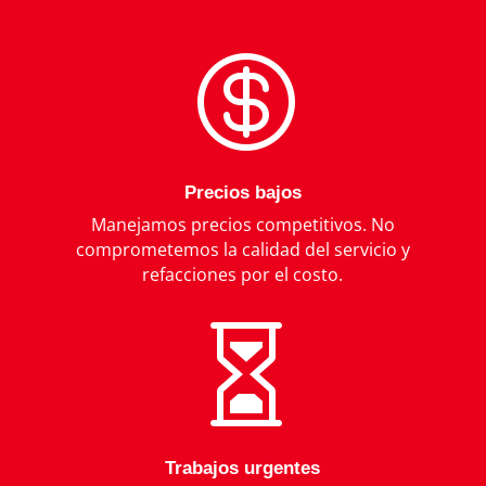

Precios bajos
Manejamos precios competitivos. No
comprometemos la calidad del servicio y
refacciones por el costo.

Trabajos urgentes