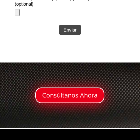
(optional)
Enviar
Consúltanos Ahora