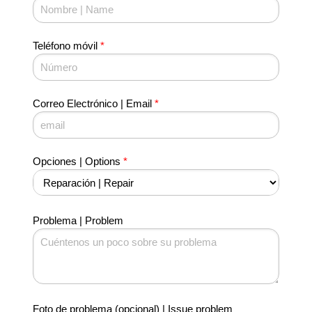
Teléfono móvil
*
Correo Electrónico | Email
*
Opciones | Options
*
Problema | Problem
Foto de problema (opcional) | Issue problem