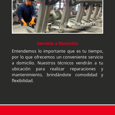
Servicio a Domicilio
Entendemos lo importante que es tu tiempo,
por lo que ofrecemos un conveniente servicio
a domicilio. Nuestros técnicos vendrán a tu
ubicación para realizar reparaciones y
mantenimiento, brindándote comodidad y
flexibilidad.