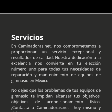
Servicios
En Caminadoras.net, nos comprometemos a
proporcionar un servicio excepcional y
resultados de calidad. Nuestra dedicación a la
excelencia nos convierte en tu elección
número uno para todas tus necesidades de
reparación y mantenimiento de equipos de
gimnasio en México.
No dejes que los problemas de tus equipos de
gimnasio te impidan alcanzar tus objetivos
objetivos de acondicionamiento físico.
¡Contacta a Caminadoras.net hoy mismo y