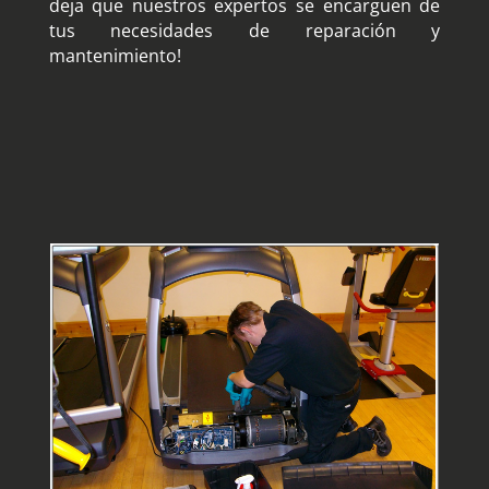
deja que nuestros expertos se encarguen de
tus necesidades de reparación y
mantenimiento!