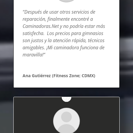
“
Después de usar otros servicios de
reparación, finalmente encontré a
Caminadoras.Net y no podría estar más
satisfecha. Los precios para gimnasios
son justos y la atención rápida, técnicos
amigables. ¡Mi caminadora funciona de
maravilla!
“
Ana Gutiérrez (Fitness Zone; CDMX)