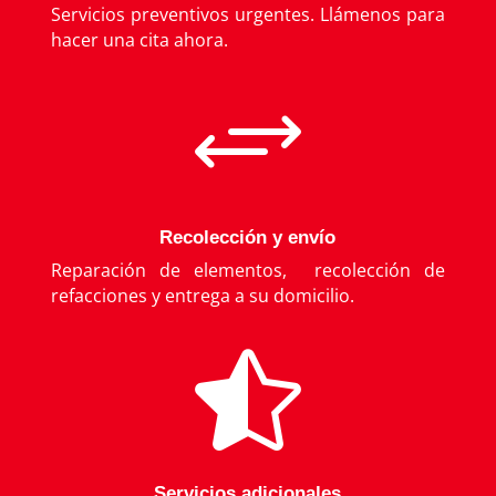
Servicios preventivos urgentes. Llámenos para
hacer una cita ahora.
+
Recolección y envío
Reparación de elementos, recolección de
refacciones y entrega a su domicilio.

Servicios adicionales