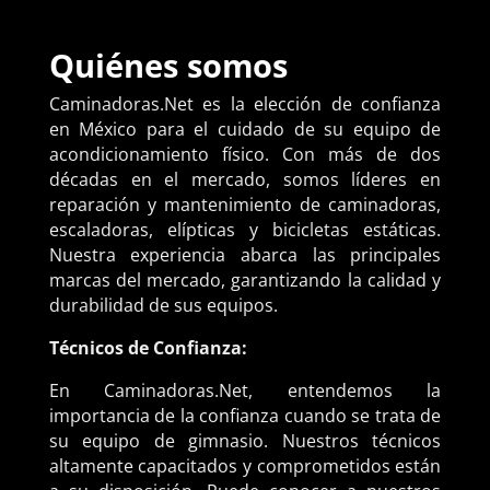
Quiénes somos
Caminadoras.Net es la elección de confianza
en México para el cuidado de su equipo de
acondicionamiento físico. Con más de dos
décadas en el mercado, somos líderes en
reparación y mantenimiento de caminadoras,
escaladoras, elípticas y bicicletas estáticas.
Nuestra experiencia abarca las principales
marcas del mercado, garantizando la calidad y
durabilidad de sus equipos.
Técnicos de Confianza:
En Caminadoras.Net, entendemos la
importancia de la confianza cuando se trata de
su equipo de gimnasio. Nuestros técnicos
altamente capacitados y comprometidos están