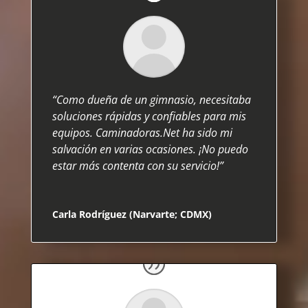
“Como dueña de un gimnasio, necesitaba
soluciones rápidas y confiables para mis
equipos. Caminadoras.Net ha sido mi
salvación en varias ocasiones. ¡No puedo
estar más contenta con su servicio!”
Carla Rodríguez (Narvarte; CDMX)