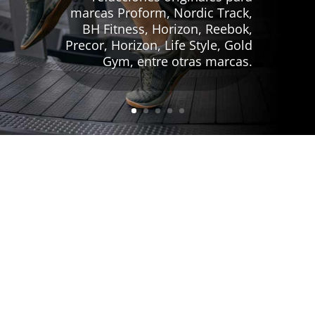
marcas Proform, Nordic Track,
BH Fitness, Horizon, Reebok,
Precor, Horizon, Life Style, Gold
Gym, entre otras marcas.