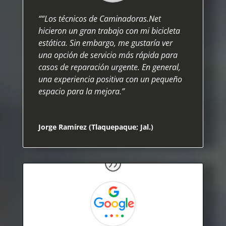
“
“Los técnicos de Caminadoras.Net
hicieron un gran trabajo con mi bicicleta
estática. Sin embargo, me gustaría ver
una opción de servicio más rápida para
casos de reparación urgente. En general,
una experiencia positiva con un pequeño
espacio para la mejora.”
Jorge Ramírez (Tlaquepaque; Jal.)