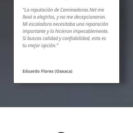
“La reputación de Caminadoras.Net me
llevó a elegirlos, y no me decepcionaron.
Mi escaladora necesitaba una reparación
importante y lo hicieron impecablemente.
Si buscas calidad y confiabilidad, esta es
tu mejor opción.”
Eduardo Flores (Oaxaca)