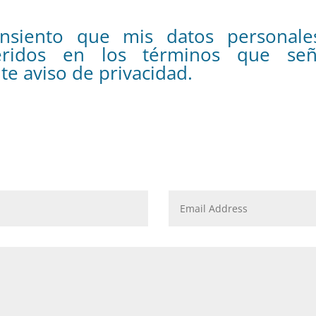
nsiento que mis datos personale
feridos en los términos que señ
te aviso de privacidad.